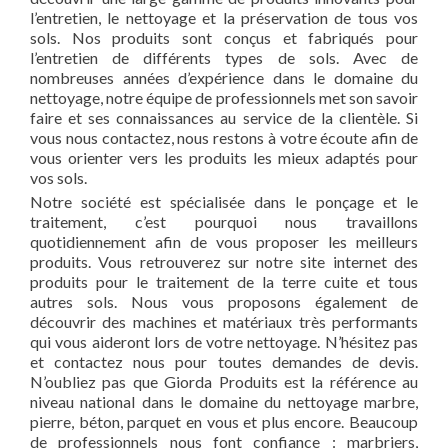
l’entretien, le nettoyage et la préservation de tous vos
sols. Nos produits sont conçus et fabriqués pour
l’entretien de différents types de sols. Avec de
nombreuses années d’expérience dans le domaine du
nettoyage, notre équipe de professionnels met son savoir
faire et ses connaissances au service de la clientèle. Si
vous nous contactez, nous restons à votre écoute afin de
vous orienter vers les produits les mieux adaptés pour
vos sols.
Notre société est spécialisée dans le ponçage et le
traitement, c’est pourquoi nous travaillons
quotidiennement afin de vous proposer les meilleurs
produits. Vous retrouverez sur notre site internet des
produits pour le traitement de la terre cuite et tous
autres sols. Nous vous proposons également de
découvrir des machines et matériaux très performants
qui vous aideront lors de votre nettoyage. N’hésitez pas
et contactez nous pour toutes demandes de devis.
N’oubliez pas que Giorda Produits est la référence au
niveau national dans le domaine du nettoyage marbre,
pierre, béton, parquet en vous et plus encore. Beaucoup
de professionnels nous font confiance : marbriers,