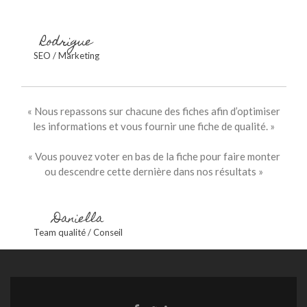
Rodrigue
SEO / Marketing
« Nous repassons sur chacune des fiches afin d’optimiser
les informations et vous fournir une fiche de qualité. »
« Vous pouvez voter en bas de la fiche pour faire monter
ou descendre cette dernière dans nos résultats »
Daniella
Team qualité / Conseil