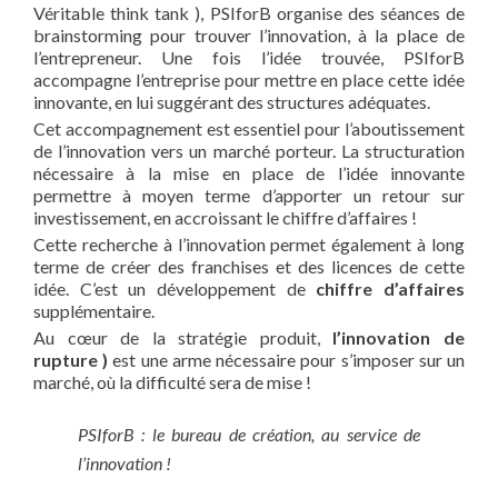
Véritable think tank ), PSIforB organise des séances de
brainstorming pour trouver l’innovation, à la place de
l’entrepreneur. Une fois l’idée trouvée, PSIforB
accompagne l’entreprise pour mettre en place cette idée
innovante, en lui suggérant des structures adéquates.
Cet accompagnement est essentiel pour l’aboutissement
de l’innovation vers un marché porteur. La structuration
nécessaire à la mise en place de l’idée innovante
permettre à moyen terme d’apporter un retour sur
investissement, en accroissant le chiffre d’affaires !
Cette recherche à l’innovation permet également à long
terme de créer des franchises et des licences de cette
idée. C’est un développement de
chiffre d’affaires
supplémentaire.
Au cœur de la stratégie produit,
l’innovation de
rupture )
est une arme nécessaire pour s’imposer sur un
marché, où la difficulté sera de mise !
PSIforB : le bureau de création, au service de
l’innovation !