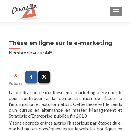
AFFIC
Thèse en ligne sur le e-marketing
Nombre de vues :
445
8
Partages
La publication de ma thèse en e-marketing a été choisie
pour contribuer à la démocratisation de l’accès à
l’information et autoformation. Cette thèse est le rendu
d’un cursus en alternance, en master Management et
Stratégie d’Entreprise, publiée fin 2013.
Y sont abordés entres autres l’historique par étapes du e-
marketing, ses conséquences sur le web, les boutiques en