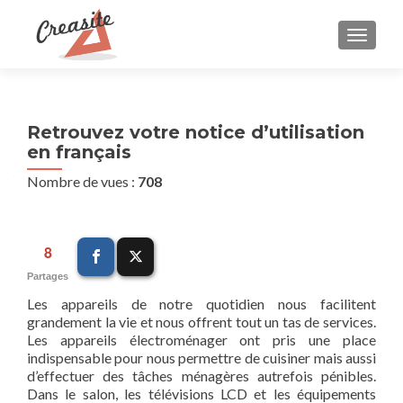
AFFIC
Retrouvez votre notice d’utilisation
en français
Nombre de vues :
708
8
Partages
Les appareils de notre quotidien nous facilitent
grandement la vie et nous offrent tout un tas de services.
Les appareils électroménager ont pris une place
indispensable pour nous permettre de cuisiner mais aussi
d’effectuer des tâches ménagères autrefois pénibles.
Dans le salon, les télévisions LCD et les équipements