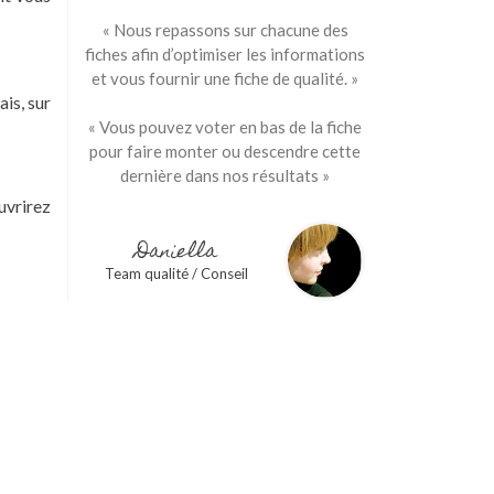
« Nous repassons sur chacune des
fiches afin d’optimiser les informations
et vous fournir une fiche de qualité. »
ais, sur
« Vous pouvez voter en bas de la fiche
pour faire monter ou descendre cette
dernière dans nos résultats »
uvrirez
Daniella
Team qualité / Conseil