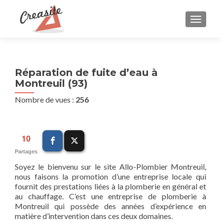
AFFIC
Réparation de fuite d’eau à
Montreuil (93)
Nombre de vues :
256
10
Partages
Soyez le bienvenu sur le site Allo-Plombier Montreuil,
nous faisons la promotion d’une entreprise locale qui
fournit des prestations liées à la plomberie en général et
au chauffage. C’est une entreprise de plomberie à
Montreuil qui possède des années d’expérience en
matière d’intervention dans ces deux domaines.