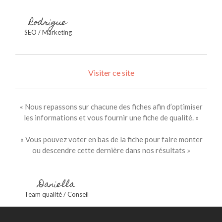
Rodrigue
SEO / Marketing
Visiter ce site
« Nous repassons sur chacune des fiches afin d’optimiser
les informations et vous fournir une fiche de qualité. »
« Vous pouvez voter en bas de la fiche pour faire monter
ou descendre cette dernière dans nos résultats »
Daniella
Team qualité / Conseil