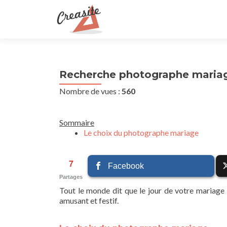
Recherche photographe mariag
Nombre de vues :
560
Sommaire
Le choix du photographe mariage
7
Facebook
Partages
Tout le monde dit que le jour de votre mariage s
amusant et festif.