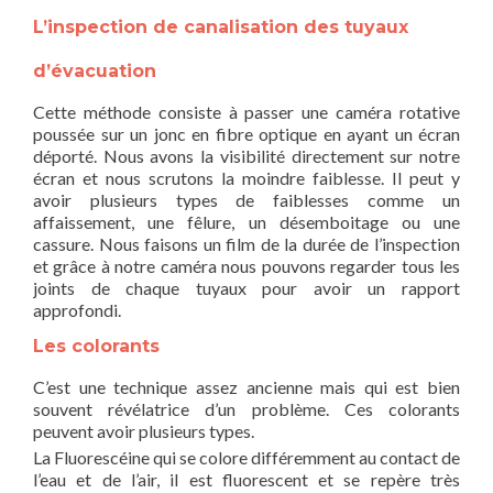
L’inspection de canalisation des tuyaux
d’évacuation
Cette méthode consiste à passer une caméra rotative
poussée sur un jonc en fibre optique en ayant un écran
déporté. Nous avons la visibilité directement sur notre
écran et nous scrutons la moindre faiblesse. Il peut y
avoir plusieurs types de faiblesses comme un
affaissement, une fêlure, un désemboitage ou une
cassure. Nous faisons un film de la durée de l’inspection
et grâce à notre caméra nous pouvons regarder tous les
joints de chaque tuyaux pour avoir un rapport
approfondi.
Les colorants
C’est une technique assez ancienne mais qui est bien
souvent révélatrice d’un problème. Ces colorants
peuvent avoir plusieurs types.
La Fluorescéine qui se colore différemment au contact de
l’eau et de l’air, il est fluorescent et se repère très