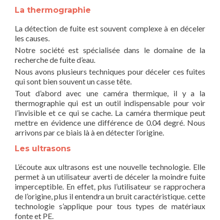
La thermographie
La détection de fuite est souvent complexe à en déceler
les causes.
Notre société est spécialisée dans le domaine de la
recherche de fuite d’eau.
Nous avons plusieurs techniques pour déceler ces fuites
qui sont bien souvent un casse tête.
Tout d’abord avec une caméra thermique, il y a la
thermographie qui est un outil indispensable pour voir
l’invisible et ce qui se cache. La caméra thermique peut
mettre en évidence une différence de 0.04 degré. Nous
arrivons par ce biais là à en détecter l’origine.
Les ultrasons
L’écoute aux ultrasons est une nouvelle technologie. Elle
permet à un utilisateur averti de déceler la moindre fuite
imperceptible. En effet, plus l’utilisateur se rapprochera
de l’origine, plus il entendra un bruit caractéristique. cette
technologie s’applique pour tous types de matériaux
fonte et PE.