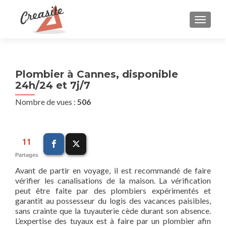
AFFIC
Plombier à Cannes, disponible
24h/24 et 7j/7
Nombre de vues :
506
11
Partages
Avant de partir en voyage, il est recommandé de faire
vérifier les canalisations de la maison. La vérification
peut être faite par des plombiers expérimentés et
garantit au possesseur du logis des vacances paisibles,
sans crainte que la tuyauterie cède durant son absence.
L’expertise des tuyaux est à faire par un plombier afin