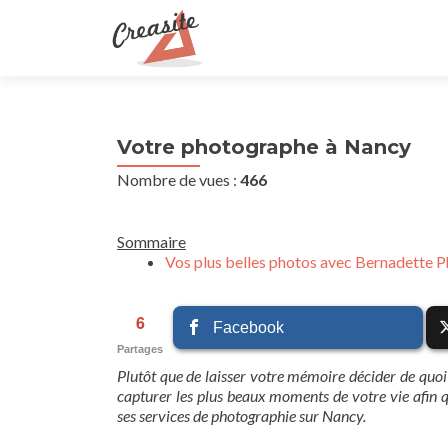
Votre photographe à Nancy
Nombre de vues :
466
Sommaire
Vos plus belles photos avec Bernadette 
6
Facebook
Partages
Plutôt que de laisser votre mémoire décider de quoi
capturer les plus beaux moments de votre vie afin 
ses services de photographie sur Nancy.