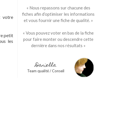
« Nous repassons sur chacune des
fiches afin d’optimiser les informations
t votre
et vous fournir une fiche de qualité. »
« Vous pouvez voter en bas de la fiche
e petit
pour faire monter ou descendre cette
ous les
dernière dans nos résultats »
Daniella
Team qualité / Conseil