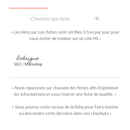
Search
for:
« Les liens sur nos fiches sont vérifiés 3 fois par jour pour
vous éviter de tomber sur un site HS »
Rodrigue
SEO / Marketing
« Nous repassons sur chacune des fiches afin d’optimiser
les informations et vous fournir une fiche de qualité. »
« Vous pouvez voter en bas de la fiche pour faire monter
ou descendre cette dernière dans nos résultats »