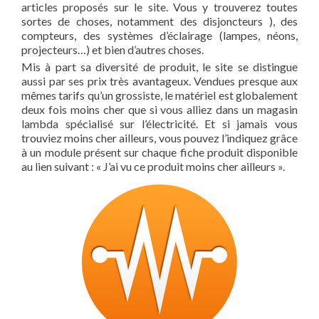
articles proposés sur le site. Vous y trouverez toutes
sortes de choses, notamment des disjoncteurs ), des
compteurs, des systèmes d’éclairage (lampes, néons,
projecteurs…) et bien d’autres choses.
Mis à part sa diversité de produit, le site se distingue
aussi par ses prix très avantageux. Vendues presque aux
mêmes tarifs qu’un grossiste, le matériel est globalement
deux fois moins cher que si vous alliez dans un magasin
lambda spécialisé sur l’électricité. Et si jamais vous
trouviez moins cher ailleurs, vous pouvez l’indiquez grâce
à un module présent sur chaque fiche produit disponible
au lien suivant : « J’ai vu ce produit moins cher ailleurs ».