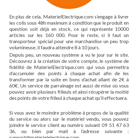
En plus de cela, MaterielElectrique.com s’engage à livrer
les colis sous 48h maximum à condition que le produit en
question soit déjà en stock, ce qui représente 10000
articles sur les 160 000. Pour le reste, si il faut un
transporteur spécial pour une marchandise un peu trop
volumineuse, il faudra attendre 8 à 10 jours.
Depuis peu, un nouveau système a vu le jour sur le site.
Découvrez à la création de votre compte, le système de
fidélité de MaterielElectrique.com qui vous permettra
d’accumuler des points à chaque achat afin de les
transformer par la suite en bons d’achat allant de 2€ à
60€. Un service de parrainage est aussi de mise où vous
pouvez avoir plusieurs filleuls et ainsi récupérer la moitié
des points de votre filleul à chaque achat qu’il effectuera.
Si vous avez le moindre problème à propos de la qualité
du service ou alors sur le matériel vendu, vous pouvez
joindre le service client au numéro suivant 09 51 47 63
36, ou bien par mail à l’adresse suivante :
support@materielelectrique.com.