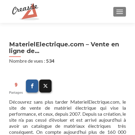
AFFIC
MaterielElectrique.com – Vente en
ligne de…
Nombre de vues :
534
9
Partages
Découvrez sans plus tarder MaterielElectrique.com, le
site de vente de matériel électrique qui vise la
performance, et ceux, depuis 2007. Depuis sa création, le
site n’a pas cessé d’évoluer et est arrivé aujourd’hui à
avoir un catalogue de matériaux électriques très
conséquent. On compte aujourd’hui plus de 160 000