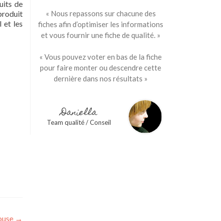
uits de
produit
« Nous repassons sur chacune des
 et les
fiches afin d’optimiser les informations
et vous fournir une fiche de qualité. »
« Vous pouvez voter en bas de la fiche
pour faire monter ou descendre cette
dernière dans nos résultats »
Daniella
Team qualité / Conseil
ouse
→