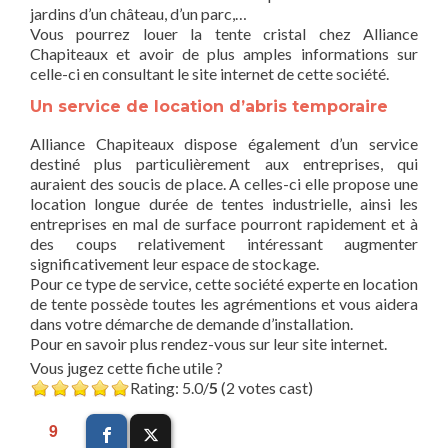
jardins d’un château, d’un parc,…
Vous pourrez louer la tente cristal chez Alliance
Chapiteaux et avoir de plus amples informations sur
celle-ci en consultant le site internet de cette société.
Un service de location d’abris temporaire
Alliance Chapiteaux dispose également d’un service
destiné plus particulièrement aux entreprises, qui
auraient des soucis de place. A celles-ci elle propose une
location longue durée de tentes industrielle, ainsi les
entreprises en mal de surface pourront rapidement et à
des coups relativement intéressant augmenter
significativement leur espace de stockage.
Pour ce type de service, cette société experte en location
de tente possède toutes les agrémentions et vous aidera
dans votre démarche de demande d’installation.
Pour en savoir plus rendez-vous sur leur site internet.
Vous jugez cette fiche utile ?
Rating: 5.0/
5
(2 votes cast)
9