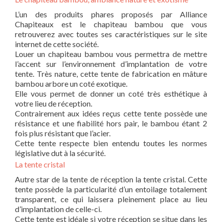
L’un des produits phares proposés par Alliance
Chapiteaux est le chapiteau bambou que vous
retrouverez avec toutes ses caractéristiques sur le site
internet de cette société.
Louer un chapiteau bambou vous permettra de mettre
l’accent sur l’environnement d’implantation de votre
tente. Très nature, cette tente de fabrication en mâture
bambou arbore un coté exotique.
Elle vous permet de donner un coté très esthétique à
votre lieu de réception.
Contrairement aux idées reçus cette tente possède une
résistance et une fiabilité hors pair, le bambou étant 2
fois plus résistant que l’acier.
Cette tente respecte bien entendu toutes les normes
législative dut à la sécurité.
La tente cristal
Autre star de la tente de réception la tente cristal. Cette
tente possède la particularité d’un entoilage totalement
transparent, ce qui laissera pleinement place au lieu
d’implantation de celle-ci.
Cette tente est idéale si votre réception se situe dans les