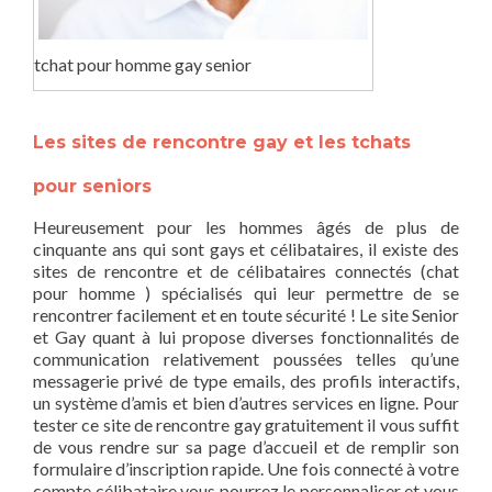
tchat pour homme gay senior
Les sites de rencontre gay et les tchats
pour seniors
Heureusement pour les hommes âgés de plus de
cinquante ans qui sont gays et célibataires, il existe des
sites de rencontre et de célibataires connectés (chat
pour homme ) spécialisés qui leur permettre de se
rencontrer facilement et en toute sécurité ! Le site Senior
et Gay quant à lui propose diverses fonctionnalités de
communication relativement poussées telles qu’une
messagerie privé de type emails, des profils interactifs,
un système d’amis et bien d’autres services en ligne. Pour
tester ce site de rencontre gay gratuitement il vous suffit
de vous rendre sur sa page d’accueil et de remplir son
formulaire d’inscription rapide. Une fois connecté à votre
compte célibataire vous pourrez le personnaliser et vous