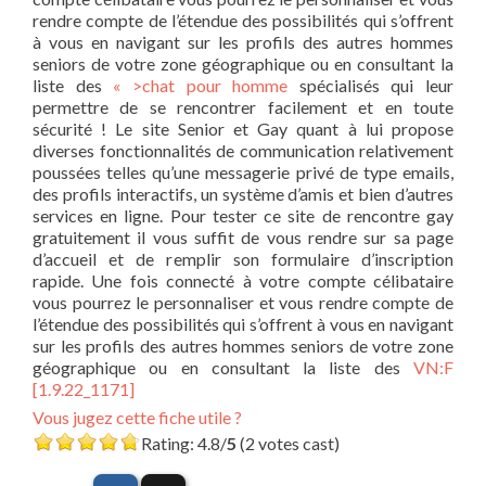
rendre compte de l’étendue des possibilités qui s’offrent
à vous en navigant sur les profils des autres hommes
seniors de votre zone géographique ou en consultant la
liste des
« >chat pour homme
spécialisés qui leur
permettre de se rencontrer facilement et en toute
sécurité ! Le site Senior et Gay quant à lui propose
diverses fonctionnalités de communication relativement
poussées telles qu’une messagerie privé de type emails,
des profils interactifs, un système d’amis et bien d’autres
services en ligne. Pour tester ce site de rencontre gay
gratuitement il vous suffit de vous rendre sur sa page
d’accueil et de remplir son formulaire d’inscription
rapide. Une fois connecté à votre compte célibataire
vous pourrez le personnaliser et vous rendre compte de
l’étendue des possibilités qui s’offrent à vous en navigant
sur les profils des autres hommes seniors de votre zone
géographique ou en consultant la liste des
VN:F
[1.9.22_1171]
Vous jugez cette fiche utile ?
Rating: 4.8/
5
(2 votes cast)