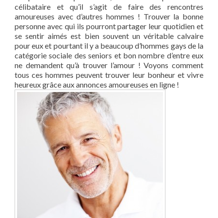
célibataire et qu’il s’agit de faire des rencontres
amoureuses avec d’autres hommes ! Trouver la bonne
personne avec qui ils pourront partager leur quotidien et
se sentir aimés est bien souvent un véritable calvaire
pour eux et pourtant il y a beaucoup d’hommes gays de la
catégorie sociale des seniors et bon nombre d’entre eux
ne demandent qu’à trouver l’amour ! Voyons comment
tous ces hommes peuvent trouver leur bonheur et vivre
heureux grâce aux annonces amoureuses en ligne !