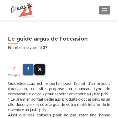
AFFIC
Le guide argus de l’occasion
Nombre de vues :
537
7
Partages
Guidedeloccaz est le portail pour l’achat d’un produit
d’occasion, ce site propose un nouveau type de
comparateur de prix pour acheter et vendre au juste prix.
* Le premier portail dédié aux produits d’occasions, en un
clic découvrez la côte argus de votre matériel afin de le
revendre au juste prix.
Ainsi que des conseils pour ne pas rater une bonne