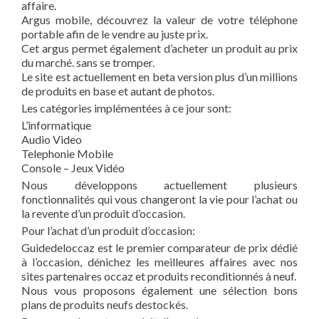
affaire.
Argus mobile, découvrez la valeur de votre téléphone
portable afin de le vendre au juste prix.
Cet argus permet également d’acheter un produit au prix
du marché. sans se tromper.
Le site est actuellement en beta version plus d’un millions
de produits en base et autant de photos.
Les catégories implémentées à ce jour sont:
L’informatique
Audio Video
Telephonie Mobile
Console – Jeux Vidéo
Nous développons actuellement plusieurs
fonctionnalités qui vous changeront la vie pour l’achat ou
la revente d’un produit d’occasion.
Pour l’achat d’un produit d’occasion:
Guidedeloccaz est le premier comparateur de prix dédié
à l’occasion, dénichez les meilleures affaires avec nos
sites partenaires occaz et produits reconditionnés à neuf.
Nous vous proposons également une sélection bons
plans de produits neufs destockés.