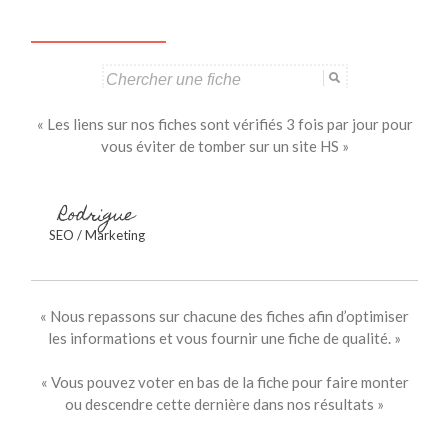
Search
for:
« Les liens sur nos fiches sont vérifiés 3 fois par jour pour
vous éviter de tomber sur un site HS »
Rodrigue
SEO / Marketing
« Nous repassons sur chacune des fiches afin d’optimiser
les informations et vous fournir une fiche de qualité. »
« Vous pouvez voter en bas de la fiche pour faire monter
ou descendre cette dernière dans nos résultats »