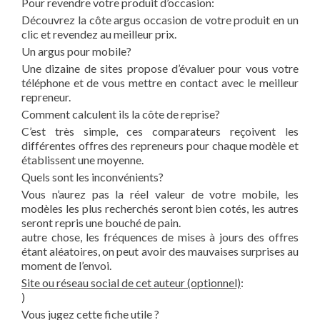
Pour revendre votre produit d’occasion:
Découvrez la côte argus occasion de votre produit en un
clic et revendez au meilleur prix.
Un argus pour mobile?
Une dizaine de sites propose d’évaluer pour vous votre
téléphone et de vous mettre en contact avec le meilleur
repreneur.
Comment calculent ils la côte de reprise?
C’est très simple, ces comparateurs reçoivent les
différentes offres des repreneurs pour chaque modèle et
établissent une moyenne.
Quels sont les inconvénients?
Vous n’aurez pas la réel valeur de votre mobile, les
modèles les plus recherchés seront bien cotés, les autres
seront repris une bouché de pain.
autre chose, les fréquences de mises à jours des offres
étant aléatoires, on peut avoir des mauvaises surprises au
moment de l’envoi.
Site ou réseau social de cet auteur (optionnel)
:
)
Vous jugez cette fiche utile ?