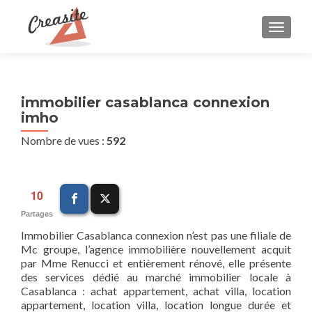
AFFIC
immobilier casablanca connexion
imho
Nombre de vues :
592
10
Partages
Immobilier Casablanca connexion n’est pas une filiale de
Mc groupe, l’agence immobilière nouvellement acquit
par Mme Renucci et entièrement rénové, elle présente
des services dédié au marché immobilier locale à
Casablanca : achat appartement, achat villa, location
appartement, location villa, location longue durée et