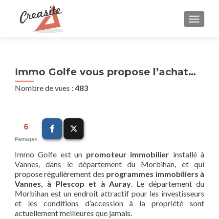
AFFIC
Immo Golfe vous propose l’achat…
Nombre de vues :
483
6
Partages
Immo Golfe est un
promoteur immobilier
installé à
Vannes, dans le département du Morbihan, et qui
propose régulièrement des
programmes immobiliers à
Vannes, à Plescop et à Auray
. Le département du
Morbihan est un endroit attractif pour les investisseurs
et les conditions d’accession à la propriété sont
actuellement meilleures que jamais.