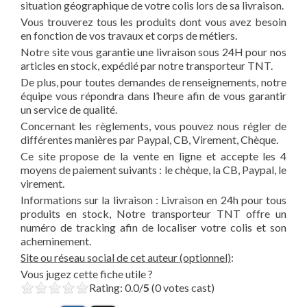
situation géographique de votre colis lors de sa livraison.
Vous trouverez tous les produits dont vous avez besoin
en fonction de vos travaux et corps de métiers.
Notre site vous garantie une livraison sous 24H pour nos
articles en stock, expédié par notre transporteur TNT.
De plus, pour toutes demandes de renseignements, notre
équipe vous répondra dans l’heure afin de vous garantir
un service de qualité.
Concernant les règlements, vous pouvez nous régler de
différentes manières par Paypal, CB, Virement, Chèque.
Ce site propose de la vente en ligne et accepte les 4
moyens de paiement suivants : le chèque, la CB, Paypal, le
virement.
Informations sur la livraison : Livraison en 24h pour tous
produits en stock, Notre transporteur TNT offre un
numéro de tracking afin de localiser votre colis et son
acheminement.
Site ou réseau social de cet auteur (optionnel)
:
Vous jugez cette fiche utile ?
Rating: 0.0/
5
(0 votes cast)