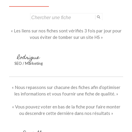
Search
for:
« Les liens sur nos fiches sont vérifiés 3 fois par jour pour
vous éviter de tomber sur un site HS »
Rodrigue
SEO / Marketing
« Nous repassons sur chacune des fiches afin d’optimiser
les informations et vous fournir une fiche de qualité. »
« Vous pouvez voter en bas de la fiche pour faire monter
ou descendre cette dernière dans nos résultats »