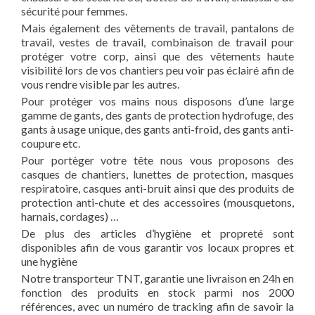
sécurité pour femmes.
Mais également des vêtements de travail, pantalons de
travail, vestes de travail, combinaison de travail pour
protéger votre corp, ainsi que des vêtements haute
visibilité lors de vos chantiers peu voir pas éclairé afin de
vous rendre visible par les autres.
Pour protéger vos mains nous disposons d’une large
gamme de gants, des gants de protection hydrofuge, des
gants à usage unique, des gants anti-froid, des gants anti-
coupure etc.
Pour portèger votre tête nous vous proposons des
casques de chantiers, lunettes de protection, masques
respiratoire, casques anti-bruit ainsi que des produits de
protection anti-chute et des accessoires (mousquetons,
harnais, cordages) …
De plus des articles d’hygiène et propreté sont
disponibles afin de vous garantir vos locaux propres et
une hygiène
Notre transporteur TNT, garantie une livraison en 24h en
fonction des produits en stock parmi nos 2000
références, avec un numéro de tracking afin de savoir la