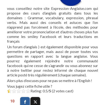
vous conseillez notre site Expression-Anglaise.com qui
propose des cours d’anglais gratuits dans tous les
domaines : Grammar, vocabulary, expression, phrasal
verbs. Mais aussi des conseils et astuces que l’on
n’apprend pas forcément à l’école, des méthodes pour
améliorer votre prononciation et d’autres choses plus fun
comme les smiley Facebook et leurs traductions en
français
Un forum d’anglais ) est également disponible pour vous
permettre de partager, mais aussi de poser toutes vos
questions en rapport avec la langue anglaise. Vous
pourrez également rejoindre notre communauté
facebook qui ne cesse de s’agrandir ou vous abonnez sur
à notre twitter pour restez informé de chaque nouvel
article posté très régulièrement (chaque semaine).
Alors plus d’excuses pour ne pas se mettre à l’English !
Vous jugez cette fiche utile ?
Rating: 0.5/
5
(2 votes cast)
10