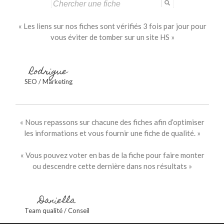
Search
for:
« Les liens sur nos fiches sont vérifiés 3 fois par jour pour
vous éviter de tomber sur un site HS »
Rodrigue
SEO / Marketing
« Nous repassons sur chacune des fiches afin d’optimiser
les informations et vous fournir une fiche de qualité. »
« Vous pouvez voter en bas de la fiche pour faire monter
ou descendre cette dernière dans nos résultats »
Daniella
Team qualité / Conseil