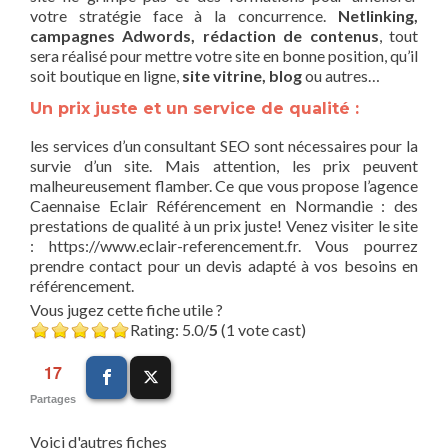
votre stratégie face à la concurrence.
Netlinking,
campagnes Adwords, rédaction de contenus
, tout
sera réalisé pour mettre votre site en bonne position, qu’il
soit boutique en ligne,
site vitrine, blog
ou autres…
Un prix juste et un service de qualité :
les services d’un consultant SEO sont nécessaires pour la
survie d’un site. Mais attention, les prix peuvent
malheureusement flamber. Ce que vous propose l’agence
Caennaise Eclair Référencement en Normandie : des
prestations de qualité à un prix juste! Venez visiter le site
: https://www.eclair-referencement.fr. Vous pourrez
prendre contact pour un devis adapté à vos besoins en
référencement.
Vous jugez cette fiche utile ?
Rating: 5.0/
5
(1 vote cast)
17
Partages
Voici d'autres fiches