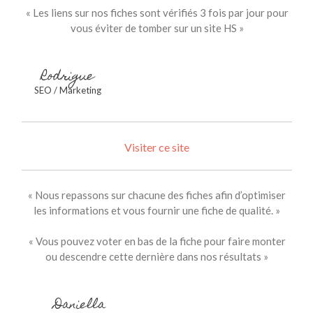
« Les liens sur nos fiches sont vérifiés 3 fois par jour pour
vous éviter de tomber sur un site HS »
Rodrigue
SEO / Marketing
Visiter ce site
« Nous repassons sur chacune des fiches afin d’optimiser
les informations et vous fournir une fiche de qualité. »
« Vous pouvez voter en bas de la fiche pour faire monter
ou descendre cette dernière dans nos résultats »
Daniella