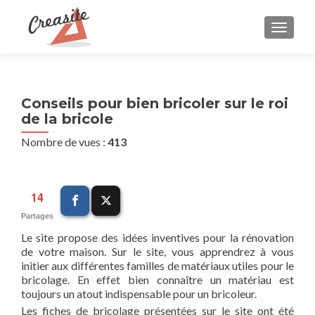
AFFIC
Conseils pour bien bricoler sur le roi
de la bricole
Nombre de vues :
413
14
Partages
Le site propose des idées inventives pour la rénovation
de votre maison. Sur le site, vous apprendrez à vous
initier aux différentes familles de matériaux utiles pour le
bricolage. En effet bien connaître un matériau est
toujours un atout indispensable pour un bricoleur.
Les fiches de bricolage présentées sur le site ont été