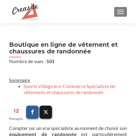
AFFIC
Boutique en ligne de vêtement et
chaussures de randonnée
Nombre de vues :
501
Sommaire
Sports Village le e-Commerce Spécialiste de
vêtements et chaussures de randonnée
12
Partages
Compter sur un vrai spécialiste au moment de choisir son
équipement de randonnée
est particulièrement