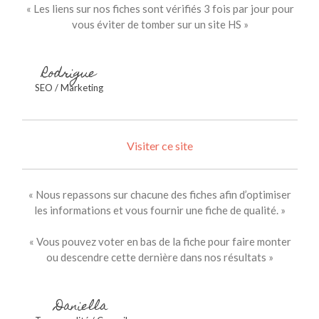
« Les liens sur nos fiches sont vérifiés 3 fois par jour pour
vous éviter de tomber sur un site HS »
Rodrigue
SEO / Marketing
Visiter ce site
« Nous repassons sur chacune des fiches afin d’optimiser
les informations et vous fournir une fiche de qualité. »
« Vous pouvez voter en bas de la fiche pour faire monter
ou descendre cette dernière dans nos résultats »
Daniella