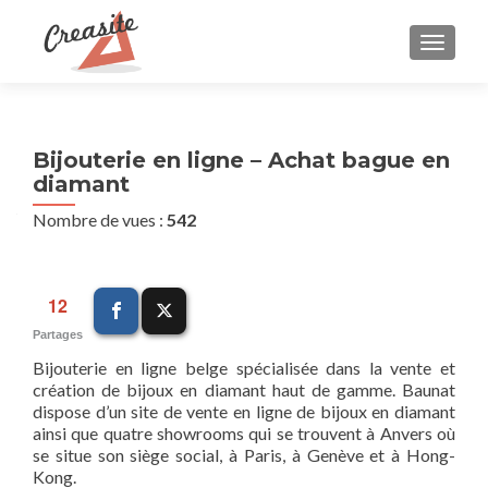
AFFIC
Bijouterie en ligne – Achat bague en
diamant
Nombre de vues :
542
12
Partages
Bijouterie en ligne belge spécialisée dans la vente et
création de bijoux en diamant haut de gamme. Baunat
dispose d’un site de vente en ligne de bijoux en diamant
ainsi que quatre showrooms qui se trouvent à Anvers où
se situe son siège social, à Paris, à Genève et à Hong-
Kong.