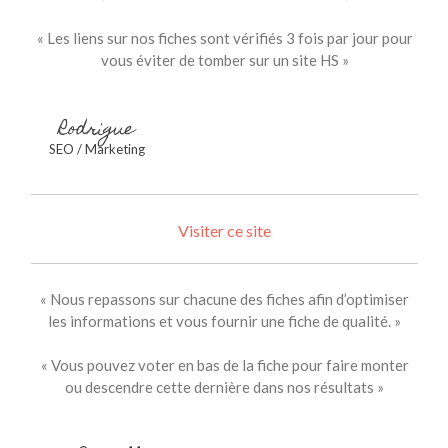
for:
« Les liens sur nos fiches sont vérifiés 3 fois par jour pour
vous éviter de tomber sur un site HS »
Rodrigue
SEO / Marketing
Visiter ce site
« Nous repassons sur chacune des fiches afin d’optimiser
les informations et vous fournir une fiche de qualité. »
« Vous pouvez voter en bas de la fiche pour faire monter
ou descendre cette dernière dans nos résultats »