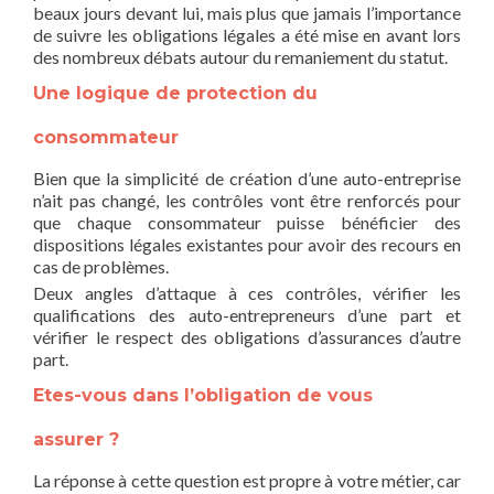
beaux jours devant lui, mais plus que jamais l’importance
de suivre les obligations légales a été mise en avant lors
des nombreux débats autour du remaniement du statut.
Une logique de protection du
consommateur
Bien que la simplicité de création d’une auto-entreprise
n’ait pas changé, les contrôles vont être renforcés pour
que chaque consommateur puisse bénéficier des
dispositions légales existantes pour avoir des recours en
cas de problèmes.
Deux angles d’attaque à ces contrôles, vérifier les
qualifications des auto-entrepreneurs d’une part et
vérifier le respect des obligations d’assurances d’autre
part.
Etes-vous dans l’obligation de vous
assurer ?
La réponse à cette question est propre à votre métier, car