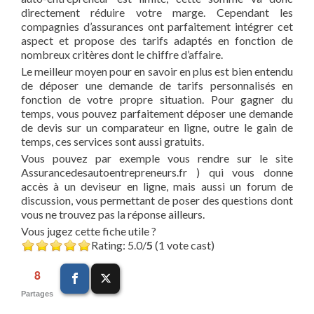
directement réduire votre marge. Cependant les
compagnies d’assurances ont parfaitement intégrer cet
aspect et propose des tarifs adaptés en fonction de
nombreux critères dont le chiffre d’affaire.
Le meilleur moyen pour en savoir en plus est bien entendu
de déposer une demande de tarifs personnalisés en
fonction de votre propre situation. Pour gagner du
temps, vous pouvez parfaitement déposer une demande
de devis sur un comparateur en ligne, outre le gain de
temps, ces services sont aussi gratuits.
Vous pouvez par exemple vous rendre sur le site
Assurancedesautoentrepreneurs.fr ) qui vous donne
accès à un deviseur en ligne, mais aussi un forum de
discussion, vous permettant de poser des questions dont
vous ne trouvez pas la réponse ailleurs.
Vous jugez cette fiche utile ?
Rating: 5.0/
5
(1 vote cast)
8
Partages