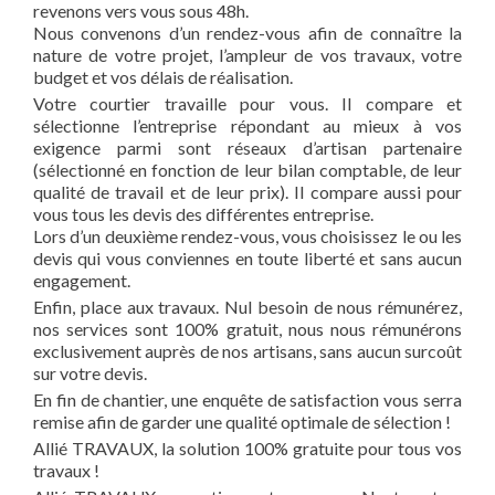
revenons vers vous sous 48h.
Nous convenons d’un rendez-vous afin de connaître la
nature de votre projet, l’ampleur de vos travaux, votre
budget et vos délais de réalisation.
Votre courtier travaille pour vous. Il compare et
sélectionne l’entreprise répondant au mieux à vos
exigence parmi sont réseaux d’artisan partenaire
(sélectionné en fonction de leur bilan comptable, de leur
qualité de travail et de leur prix). Il compare aussi pour
vous tous les devis des différentes entreprise.
Lors d’un deuxième rendez-vous, vous choisissez le ou les
devis qui vous conviennes en toute liberté et sans aucun
engagement.
Enfin, place aux travaux. Nul besoin de nous rémunérez,
nos services sont 100% gratuit, nous nous rémunérons
exclusivement auprès de nos artisans, sans aucun surcoût
sur votre devis.
En fin de chantier, une enquête de satisfaction vous serra
remise afin de garder une qualité optimale de sélection !
Allié TRAVAUX, la solution 100% gratuite pour tous vos
travaux !