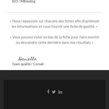
SEO / Marketing
« Nous repassons sur chacune des fiches afin d’optimiser
les informations et vous fournir une fiche de qualité. »
« Vous pouvez voter en bas de la fiche pour faire monter
ou descendre cette dernière dans nos résultats »
Daniella
Team qualité / Conseil