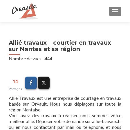
AFFIC
Allié travaux – courtier en travaux
sur Nantes et sa région
Nombre de vues :
444
14
Partages
Allié Travaux est une entreprise de courtage en travaux
basée sur Orvault, Nous nous déplaçons sur toute la
région Nantaise.
Vous avez des travaux à réaliser, nous sommes votre
meilleur allié. Déposer votre demande sur allie-travaux.fr
ou en nous contactant par mail ou téléphone, et nous