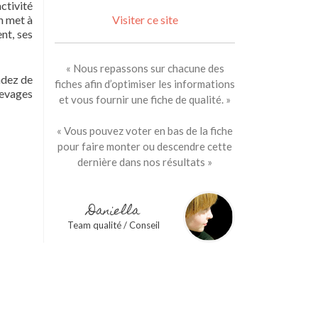
ctivité
n met à
Visiter ce site
nt, ses
« Nous repassons sur chacune des
ndez de
fiches afin d’optimiser les informations
élevages
et vous fournir une fiche de qualité. »
« Vous pouvez voter en bas de la fiche
pour faire monter ou descendre cette
dernière dans nos résultats »
Daniella
Team qualité / Conseil