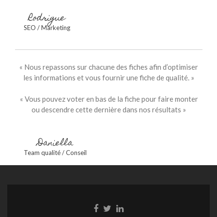
Rodrigue
SEO / Marketing
« Nous repassons sur chacune des fiches afin d’optimiser
les informations et vous fournir une fiche de qualité. »
« Vous pouvez voter en bas de la fiche pour faire monter
ou descendre cette dernière dans nos résultats »
Daniella
Team qualité / Conseil