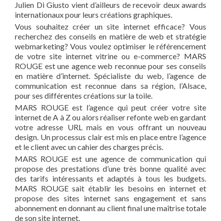
Julien Di Giusto vient d’ailleurs de recevoir deux awards
internationaux pour leurs créations graphiques.
Vous souhaitez créer un site internet efficace? Vous
recherchez des conseils en matière de web et stratégie
webmarketing? Vous voulez optimiser le référencement
de votre site internet vitrine ou e-commerce? MARS
ROUGE est une agence web reconnue pour ses conseils
en matière d’internet. Spécialiste du web, l’agence de
communication est reconnue dans sa région, l’Alsace,
pour ses différentes créations sur la toile.
MARS ROUGE est l’agence qui peut créer votre site
internet de A à Z ou alors réaliser refonte web en gardant
votre adresse URL mais en vous offrant un nouveau
design. Un processus clair est mis en place entre l’agence
et le client avec un cahier des charges précis.
MARS ROUGE est une agence de communication qui
propose des prestations d’une très bonne qualité avec
des tarifs intéressants et adaptés à tous les budgets.
MARS ROUGE sait établir les besoins en internet et
propose des sites internet sans engagement et sans
abonnement en donnant au client final une maîtrise totale
de son site internet.