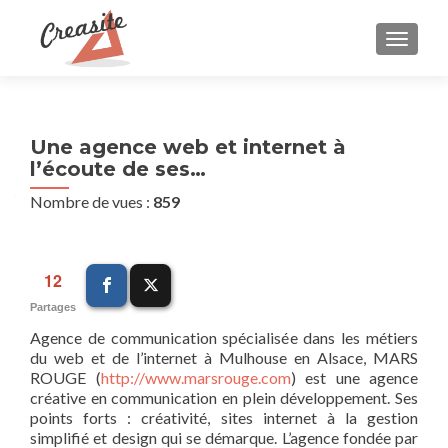
AFFIC
Une agence web et internet à
l’écoute de ses…
Nombre de vues :
859
12
Partages
Agence de communication spécialisée dans les métiers
du web et de l’internet à Mulhouse en Alsace, MARS
ROUGE (
http://www.marsrouge.com
) est une agence
créative en communication en plein développement. Ses
points forts : créativité, sites internet à la gestion
simplifié et design qui se démarque. L’agence fondée par